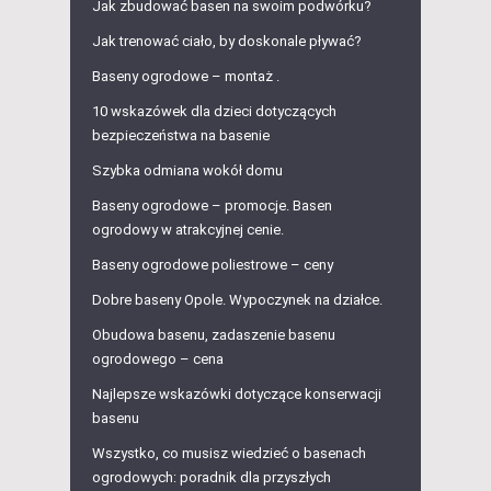
Jak zbudować basen na swoim podwórku?
Jak trenować ciało, by doskonale pływać?
Baseny ogrodowe – montaż .
10 wskazówek dla dzieci dotyczących
bezpieczeństwa na basenie
Szybka odmiana wokół domu
Baseny ogrodowe – promocje. Basen
ogrodowy w atrakcyjnej cenie.
Baseny ogrodowe poliestrowe – ceny
Dobre baseny Opole. Wypoczynek na działce.
Obudowa basenu, zadaszenie basenu
ogrodowego – cena
Najlepsze wskazówki dotyczące konserwacji
basenu
Wszystko, co musisz wiedzieć o basenach
ogrodowych: poradnik dla przyszłych