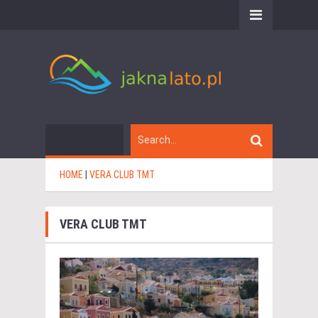
HOME
|
VERA CLUB TMT
VERA CLUB TMT