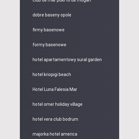
dobre baseny opole
firmy basenowe
formy basenowe
hotel apartamentowy sural garden
hotel kriopigi beach
Hotel Luna Falesia Mar
hotel omer holiday village
hotel vera club bodrum
majorka hotel america