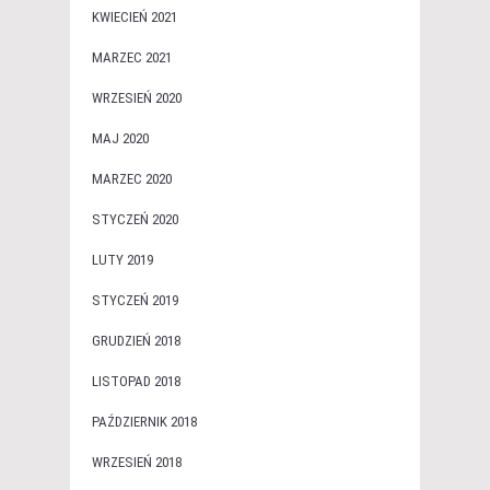
KWIECIEŃ 2021
MARZEC 2021
WRZESIEŃ 2020
MAJ 2020
MARZEC 2020
STYCZEŃ 2020
LUTY 2019
STYCZEŃ 2019
GRUDZIEŃ 2018
LISTOPAD 2018
PAŹDZIERNIK 2018
WRZESIEŃ 2018