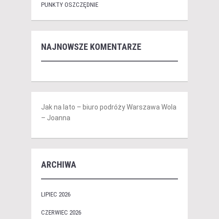
PUNKTY OSZCZĘDNIE
NAJNOWSZE KOMENTARZE
Jak na lato – biuro podróży Warszawa Wola
– Joanna
ARCHIWA
LIPIEC 2026
CZERWIEC 2026