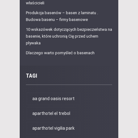
właścicieli
Produkcja basenów – basen z laminatu .
Budowa basenu – firmy basenowe
10 wskazówek dotyczących bezpieczeństwa na
basenie, które uchronią Cię przed uchem
pływaka
Dlaczego warto pomyśleć o basenach
TAGI
aa grand oasis resort
aparthotel el trebol
aparthotel vigilia park