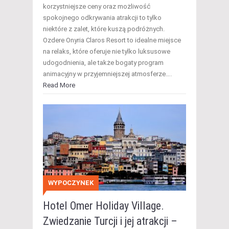
korzystniejsze ceny oraz możliwość
spokojnego odkrywania atrakcji to tylko
niektóre z zalet, które kuszą podróżnych.
Ozdere Onyria Claros Resort to idealne miejsce
na relaks, które oferuje nie tylko luksusowe
udogodnienia, ale także bogaty program
animacyjny w przyjemniejszej atmosferze….
Read More
WYPOCZYNEK
Hotel Omer Holiday Village.
Zwiedzanie Turcji i jej atrakcji –