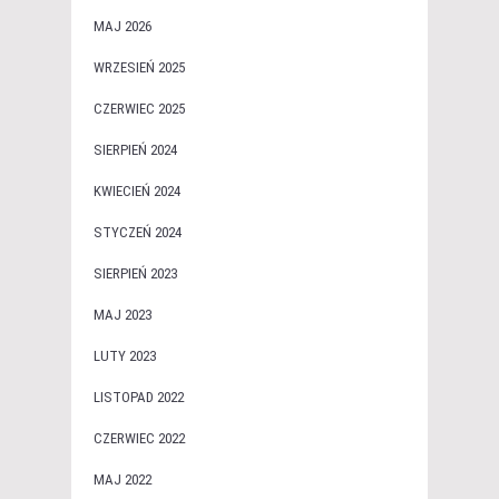
MAJ 2026
WRZESIEŃ 2025
CZERWIEC 2025
SIERPIEŃ 2024
KWIECIEŃ 2024
STYCZEŃ 2024
SIERPIEŃ 2023
MAJ 2023
LUTY 2023
LISTOPAD 2022
CZERWIEC 2022
MAJ 2022