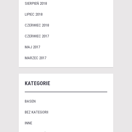
SIERPIEŃ 2018
LIPIEC 2018
CZERWIEC 2018
CZERWIEC 2017
MAJ 2017
MARZEC 2017
KATEGORIE
BASEN
BEZ KATEGORII
INNE