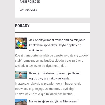
TANIE PODRÓŻE
WYPOCZYNEK
PORADY
Jak obniżyć koszt transportu na miejscu:
konkretne sposoby i ukryte dopłaty do
uniknięcia
Koszt transportu na miejscu często wydaje się „z góry
stały”, tymczasem na budżet składają się zarówno
wydatki niezależne od dystansu, jak …
Baseny ogrodowe – promocje. Basen
ogrodowy w atrakcyjnej cenie.
Marzysz o relaksie w przydomowym basenie, ale
obawiasz się, że jego zakup może być zbyt
kosztowny? Z myślą o miłośnikach letnich …
Najważniejsze zabytki w Niemczech