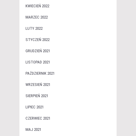
KWIECIEŃ 2022
MARZEC 2022
LUTY 2022
STYCZEŃ 2022
GRUDZIEŃ 2021
LISTOPAD 2021
PAŹDZIERNIK 2021
WRZESIEŃ 2021
SIERPIEŃ 2021
LIPIEC 2021
CZERWIEC 2021
MAJ 2021