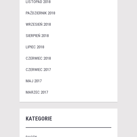
LISTOPAD 2018
PAŹDZIERNIK 2018
WRZESIEŃ 2018
SIERPIEŃ 2018
LIPIEC 2018
CZERWIEC 2018
CZERWIEC 2017
MAJ 2017
MARZEC 2017
KATEGORIE