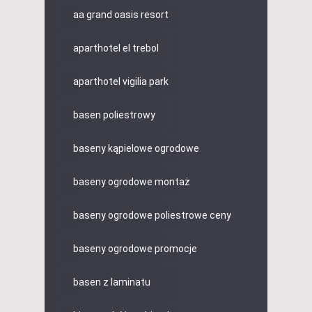
aa grand oasis resort
aparthotel el trebol
aparthotel vigilia park
basen poliestrowy
baseny kąpielowe ogrodowe
baseny ogrodowe montaż
baseny ogrodowe poliestrowe ceny
baseny ogrodowe promocje
basen z laminatu