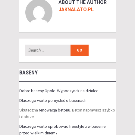
ABOUT THE AUTHOR
JAKNALATO.PL
BASENY
Dobre baseny Opole. Wypoczynek na działce.
Dlaczego warto pomyśleć o basenach
Skuteczna
renowacja betonu
. Beton naprawisz szybko
i dobrze.
Dlaczego warto spróbować freestyle’u w basenie
przed wielkim dniem?