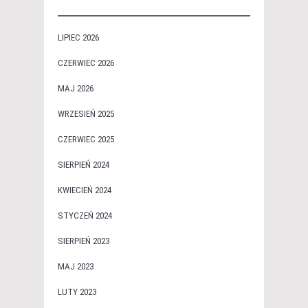
LIPIEC 2026
CZERWIEC 2026
MAJ 2026
WRZESIEŃ 2025
CZERWIEC 2025
SIERPIEŃ 2024
KWIECIEŃ 2024
STYCZEŃ 2024
SIERPIEŃ 2023
MAJ 2023
LUTY 2023