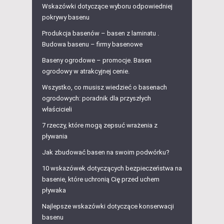
Wskazówki dotyczące wyboru odpowiedniej
pokrywy basenu
Produkcja basenów – basen z laminatu .
Budowa basenu – firmy basenowe
Baseny ogrodowe – promocje. Basen
ogrodowy w atrakcyjnej cenie.
Wszystko, co musisz wiedzieć o basenach
ogrodowych: poradnik dla przyszłych
właścicieli
7 rzeczy, które mogą zepsuć wrażenia z
pływania
Jak zbudować basen na swoim podwórku?
10 wskazówek dotyczących bezpieczeństwa na
basenie, które uchronią Cię przed uchem
pływaka
Najlepsze wskazówki dotyczące konserwacji
basenu