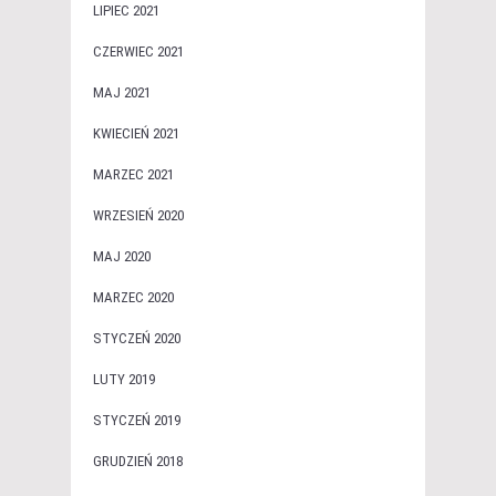
LIPIEC 2021
CZERWIEC 2021
MAJ 2021
KWIECIEŃ 2021
MARZEC 2021
WRZESIEŃ 2020
MAJ 2020
MARZEC 2020
STYCZEŃ 2020
LUTY 2019
STYCZEŃ 2019
GRUDZIEŃ 2018