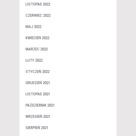
LISTOPAD 2022
CZERWIEC 2022
MAJ 2022
KWIECIEŃ 2022
MARZEC 2022
LUTY 2022
STYCZEŃ 2022
GRUDZIEŃ 2021
LISTOPAD 2021
PAŹDZIERNIK 2021
WRZESIEŃ 2021
SIERPIEŃ 2021