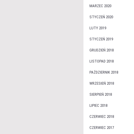
MARZEC 2020
STYCZEŃ 2020
LUTY 2019
STYCZEŃ 2019
GRUDZIEŃ 2018
LISTOPAD 2018
PAŹDZIERNIK 2018
WRZESIEŃ 2018
SIERPIEŃ 2018
LIPIEC 2018
CZERWIEC 2018
CZERWIEC 2017