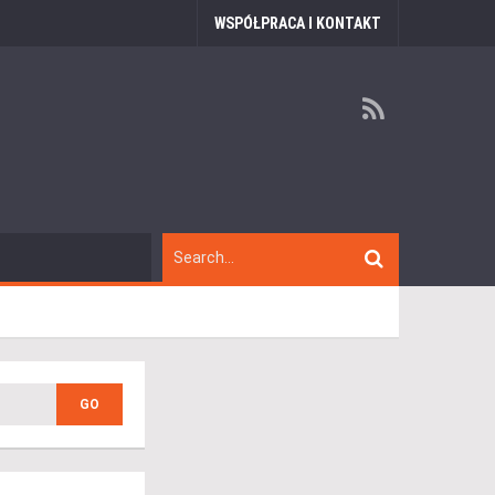
WSPÓŁPRACA I KONTAKT