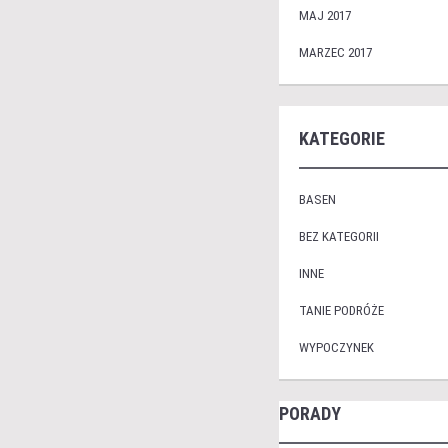
MAJ 2017
MARZEC 2017
KATEGORIE
BASEN
BEZ KATEGORII
INNE
TANIE PODRÓŻE
WYPOCZYNEK
PORADY