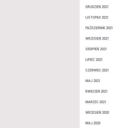
GRUDZIEŃ 2021
LISTOPAD 2021
PAŹDZIERNIK 2021
WRZESIEŃ 2021
SIERPIEŃ 2021
LIPIEC 2021
CZERWIEC 2021
MAJ 2021
KWIECIEŃ 2021
MARZEC 2021
WRZESIEŃ 2020
MAJ 2020