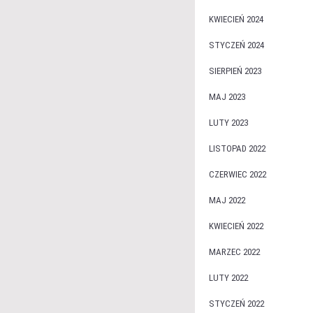
KWIECIEŃ 2024
STYCZEŃ 2024
SIERPIEŃ 2023
MAJ 2023
LUTY 2023
LISTOPAD 2022
CZERWIEC 2022
MAJ 2022
KWIECIEŃ 2022
MARZEC 2022
LUTY 2022
STYCZEŃ 2022