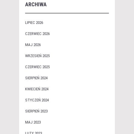
ARCHIWA
LIPIEC 2026
CZERWIEC 2026
MAJ 2026
WRZESIEŃ 2025
CZERWIEC 2025
SIERPIEŃ 2024
KWIECIEŃ 2024
STYCZEŃ 2024
SIERPIEŃ 2023
MAJ 2023
LUTY 2023