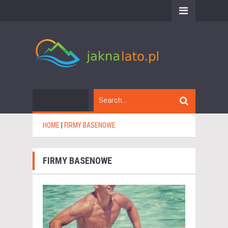
HOME
|
FIRMY BASENOWE
FIRMY BASENOWE