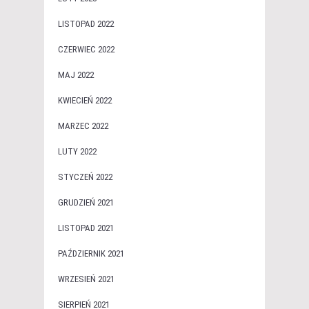
LISTOPAD 2022
CZERWIEC 2022
MAJ 2022
KWIECIEŃ 2022
MARZEC 2022
LUTY 2022
STYCZEŃ 2022
GRUDZIEŃ 2021
LISTOPAD 2021
PAŹDZIERNIK 2021
WRZESIEŃ 2021
SIERPIEŃ 2021