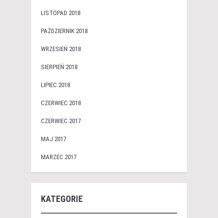
LISTOPAD 2018
PAŹDZIERNIK 2018
WRZESIEŃ 2018
SIERPIEŃ 2018
LIPIEC 2018
CZERWIEC 2018
CZERWIEC 2017
MAJ 2017
MARZEC 2017
KATEGORIE