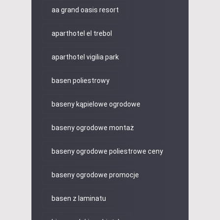
aa grand oasis resort
aparthotel el trebol
aparthotel vigilia park
basen poliestrowy
baseny kąpielowe ogrodowe
baseny ogrodowe montaż
baseny ogrodowe poliestrowe ceny
baseny ogrodowe promocje
basen z laminatu