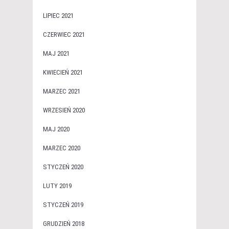
LIPIEC 2021
CZERWIEC 2021
MAJ 2021
KWIECIEŃ 2021
MARZEC 2021
WRZESIEŃ 2020
MAJ 2020
MARZEC 2020
STYCZEŃ 2020
LUTY 2019
STYCZEŃ 2019
GRUDZIEŃ 2018