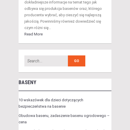
dokładniejsze informacje na temat tego jak
odbywa się produkcja basenów oraz, którego
producenta wybrać, aby cieszyć się najlepszą
jakością. Powinniśmy również dowiedzieć się
czym różni się…
Read More
BASENY
10 wskazówek dla dzieci dotyczących
bezpieczeństwa na basenie
Obudowa basenu, zadaszenie basenu ogrodowego –
cena