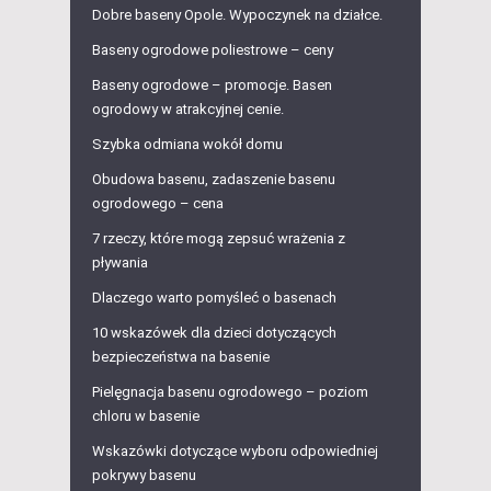
Dobre baseny Opole. Wypoczynek na działce.
Baseny ogrodowe poliestrowe – ceny
Baseny ogrodowe – promocje. Basen
ogrodowy w atrakcyjnej cenie.
Szybka odmiana wokół domu
Obudowa basenu, zadaszenie basenu
ogrodowego – cena
7 rzeczy, które mogą zepsuć wrażenia z
pływania
Dlaczego warto pomyśleć o basenach
10 wskazówek dla dzieci dotyczących
bezpieczeństwa na basenie
Pielęgnacja basenu ogrodowego – poziom
chloru w basenie
Wskazówki dotyczące wyboru odpowiedniej
pokrywy basenu