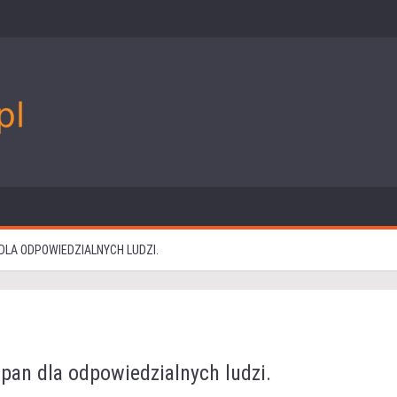
LA ODPOWIEDZIALNYCH LUDZI.
an dla odpowiedzialnych ludzi.