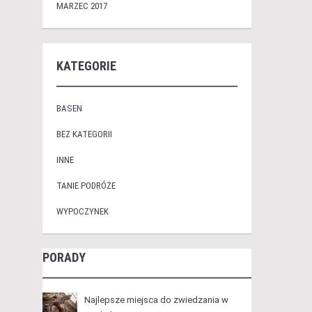
MARZEC 2017
KATEGORIE
BASEN
BEZ KATEGORII
INNE
TANIE PODRÓŻE
WYPOCZYNEK
PORADY
Najlepsze miejsca do zwiedzania w