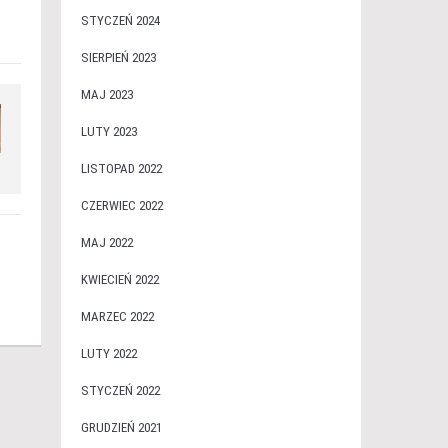
STYCZEŃ 2024
SIERPIEŃ 2023
MAJ 2023
LUTY 2023
LISTOPAD 2022
CZERWIEC 2022
MAJ 2022
KWIECIEŃ 2022
MARZEC 2022
LUTY 2022
STYCZEŃ 2022
GRUDZIEŃ 2021