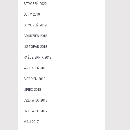
STYCZEŃ 2020
LUTY 2019
STYCZEŃ 2019
GRUDZIEŃ 2018
LISTOPAD 2018
PAŹDZIERNIK 2018
WRZESIEŃ 2018
SIERPIEŃ 2018
LIPIEC 2018
CZERWIEC 2018
CZERWIEC 2017
MAJ 2017