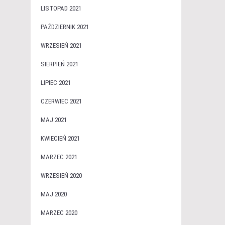
LISTOPAD 2021
PAŹDZIERNIK 2021
WRZESIEŃ 2021
SIERPIEŃ 2021
LIPIEC 2021
CZERWIEC 2021
MAJ 2021
KWIECIEŃ 2021
MARZEC 2021
WRZESIEŃ 2020
MAJ 2020
MARZEC 2020