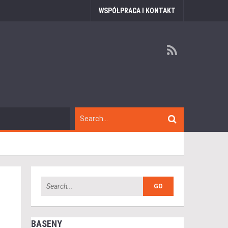
WSPÓŁPRACA I KONTAKT
BASENY