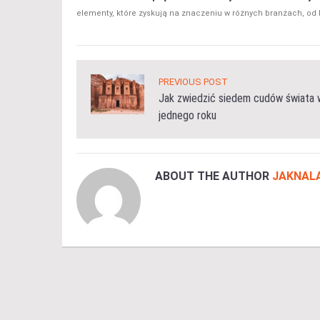
elementy, które zyskują na znaczeniu w różnych branżach, od b
PREVIOUS POST
Jak zwiedzić siedem cudów świata 
jednego roku
ABOUT THE AUTHOR
JAKNAL