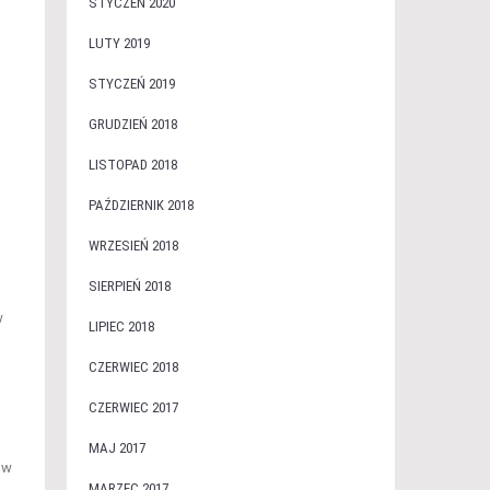
STYCZEŃ 2020
LUTY 2019
STYCZEŃ 2019
GRUDZIEŃ 2018
LISTOPAD 2018
PAŹDZIERNIK 2018
WRZESIEŃ 2018
SIERPIEŃ 2018
w
LIPIEC 2018
CZERWIEC 2018
CZERWIEC 2017
MAJ 2017
 w
MARZEC 2017