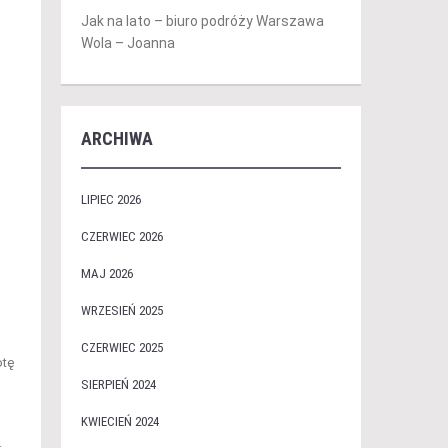
Jak na lato – biuro podróży Warszawa
Wola – Joanna
ARCHIWA
LIPIEC 2026
CZERWIEC 2026
MAJ 2026
WRZESIEŃ 2025
CZERWIEC 2025
otę
SIERPIEŃ 2024
KWIECIEŃ 2024