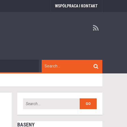
WSPÓŁPRACA I KONTAKT
BASENY