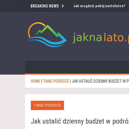
BREAKING NEWS
Jak urządzić pokój nastolatce?
HOME
|
TANIE PODRÓŻE
|
JAK USTALIĆ DZIENNY BUDŻET W 
TANIE PODRÓŻE
Jak ustalić dzienny budżet w podró