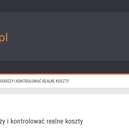
PODRÓŻY I KONTROLOWAĆ REALNE KOSZTY
ży i kontrolować realne koszty