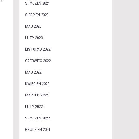
a.
STYCZEŃ 2024
SIERPIEŃ 2023
MAJ 2023
LUTY 2023
LISTOPAD 2022
CZERWIEC 2022
MAJ 2022
KWIECIEŃ 2022
MARZEC 2022
LUTY 2022
STYCZEŃ 2022
GRUDZIEŃ 2021