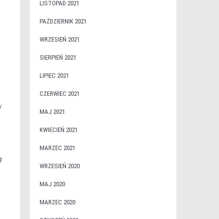
LISTOPAD 2021
PAŹDZIERNIK 2021
WRZESIEŃ 2021
SIERPIEŃ 2021
LIPIEC 2021
CZERWIEC 2021
y
MAJ 2021
KWIECIEŃ 2021
MARZEC 2021
ę
WRZESIEŃ 2020
MAJ 2020
MARZEC 2020