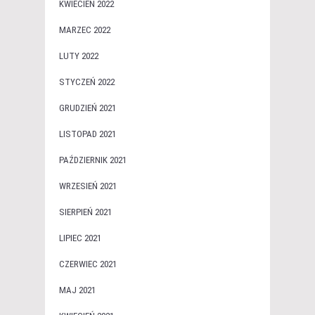
KWIECIEŃ 2022
MARZEC 2022
LUTY 2022
STYCZEŃ 2022
GRUDZIEŃ 2021
LISTOPAD 2021
PAŹDZIERNIK 2021
WRZESIEŃ 2021
SIERPIEŃ 2021
LIPIEC 2021
CZERWIEC 2021
MAJ 2021