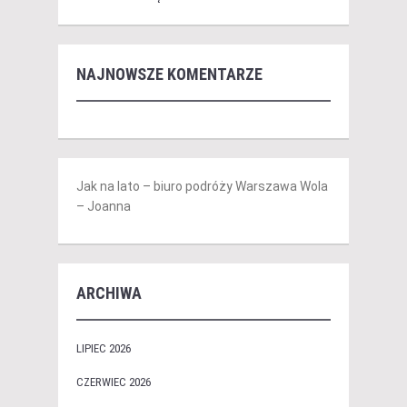
NAJNOWSZE KOMENTARZE
Jak na lato – biuro podróży Warszawa Wola
– Joanna
ARCHIWA
LIPIEC 2026
CZERWIEC 2026