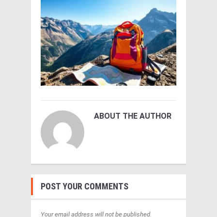
ABOUT THE AUTHOR
POST YOUR COMMENTS
Your email address will not be published.