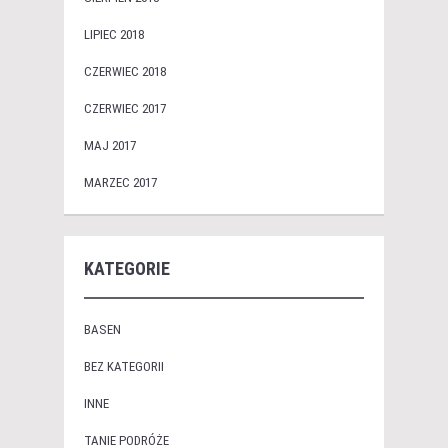
LIPIEC 2018
CZERWIEC 2018
CZERWIEC 2017
MAJ 2017
MARZEC 2017
KATEGORIE
BASEN
BEZ KATEGORII
INNE
TANIE PODRÓŻE