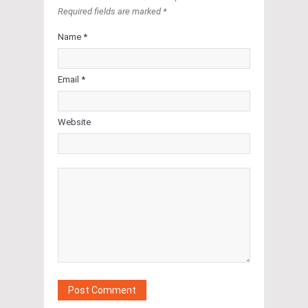
Required fields are marked *
Name *
Email *
Website