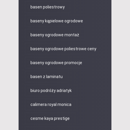
basen poliestrowy
baseny kąpielowe ogrodowe
baseny ogrodowe montaż
baseny ogrodowe poliestrowe ceny
baseny ogrodowe promocje
basen z laminatu
biuro podróży adriatyk
calimera royal monica
cesme kaya prestige