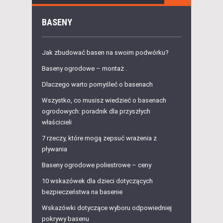
BASENY
Jak zbudować basen na swoim podwórku?
Baseny ogrodowe – montaż .
Dlaczego warto pomyśleć o basenach
Wszystko, co musisz wiedzieć o basenach
ogrodowych: poradnik dla przyszłych
właścicieli
7 rzeczy, które mogą zepsuć wrażenia z
pływania
Baseny ogrodowe poliestrowe – ceny
10 wskazówek dla dzieci dotyczących
bezpieczeństwa na basenie
Wskazówki dotyczące wyboru odpowiedniej
pokrywy basenu