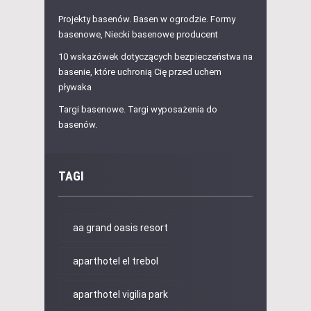
Projekty basenów. Basen w ogrodzie. Formy
basenowe, Niecki basenowe producent
10 wskazówek dotyczących bezpieczeństwa na
basenie, które uchronią Cię przed uchem
pływaka
Targi basenowe. Targi wyposażenia do
basenów.
TAGI
aa grand oasis resort
aparthotel el trebol
aparthotel vigilia park