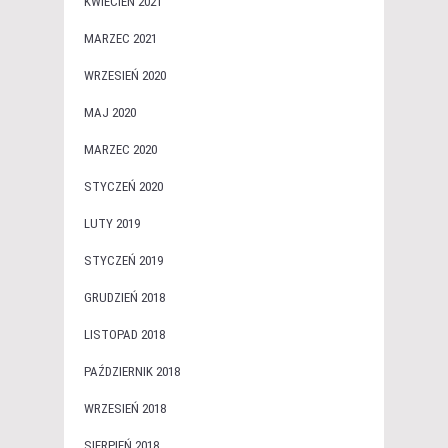
KWIECIEŃ 2021
MARZEC 2021
WRZESIEŃ 2020
MAJ 2020
MARZEC 2020
STYCZEŃ 2020
LUTY 2019
STYCZEŃ 2019
GRUDZIEŃ 2018
LISTOPAD 2018
PAŹDZIERNIK 2018
WRZESIEŃ 2018
SIERPIEŃ 2018