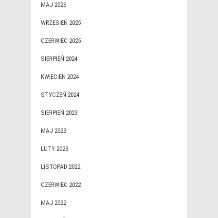
MAJ 2026
WRZESIEŃ 2025
CZERWIEC 2025
SIERPIEŃ 2024
KWIECIEŃ 2024
STYCZEŃ 2024
SIERPIEŃ 2023
MAJ 2023
LUTY 2023
LISTOPAD 2022
CZERWIEC 2022
MAJ 2022