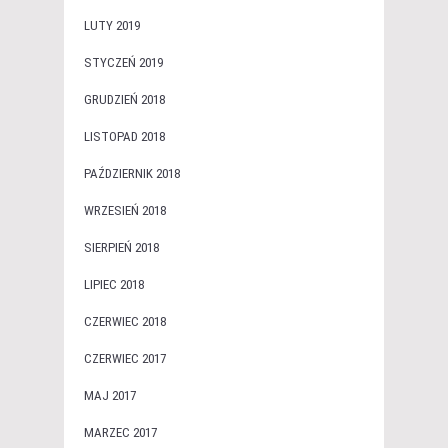
LUTY 2019
STYCZEŃ 2019
GRUDZIEŃ 2018
LISTOPAD 2018
PAŹDZIERNIK 2018
WRZESIEŃ 2018
SIERPIEŃ 2018
LIPIEC 2018
CZERWIEC 2018
CZERWIEC 2017
MAJ 2017
MARZEC 2017