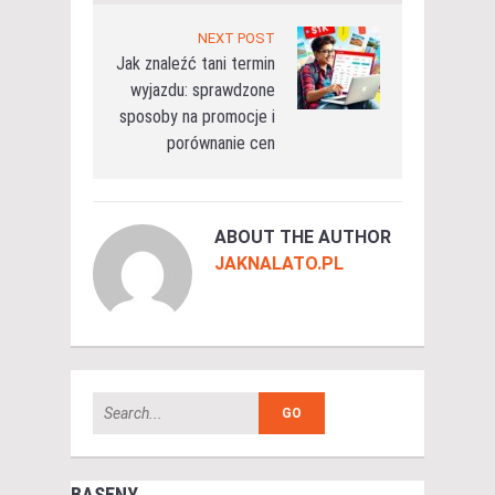
NEXT POST
Jak znaleźć tani termin
wyjazdu: sprawdzone
sposoby na promocje i
porównanie cen
ABOUT THE AUTHOR
JAKNALATO.PL
BASENY