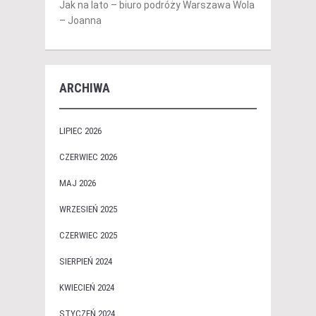
Jak na lato – biuro podróży Warszawa Wola
– Joanna
ARCHIWA
LIPIEC 2026
CZERWIEC 2026
MAJ 2026
WRZESIEŃ 2025
CZERWIEC 2025
SIERPIEŃ 2024
KWIECIEŃ 2024
STYCZEŃ 2024