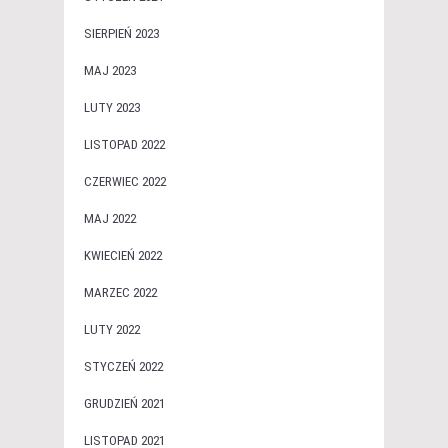
SIERPIEŃ 2023
MAJ 2023
LUTY 2023
LISTOPAD 2022
CZERWIEC 2022
MAJ 2022
KWIECIEŃ 2022
MARZEC 2022
LUTY 2022
STYCZEŃ 2022
GRUDZIEŃ 2021
LISTOPAD 2021