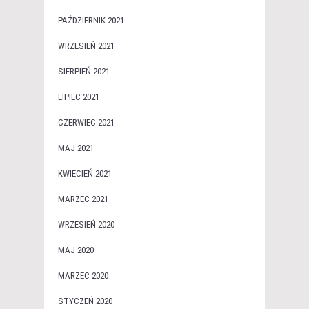
PAŹDZIERNIK 2021
WRZESIEŃ 2021
SIERPIEŃ 2021
LIPIEC 2021
CZERWIEC 2021
MAJ 2021
KWIECIEŃ 2021
MARZEC 2021
WRZESIEŃ 2020
MAJ 2020
MARZEC 2020
STYCZEŃ 2020