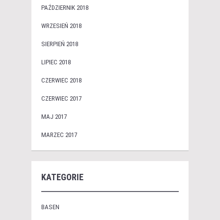
PAŹDZIERNIK 2018
WRZESIEŃ 2018
SIERPIEŃ 2018
LIPIEC 2018
CZERWIEC 2018
CZERWIEC 2017
MAJ 2017
MARZEC 2017
KATEGORIE
BASEN