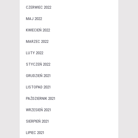
CZERWIEC 2022
MAJ 2022
KWIECIEŃ 2022
MARZEC 2022
LUTY 2022
STYCZEŃ 2022
GRUDZIEŃ 2021
LISTOPAD 2021
PAŹDZIERNIK 2021
WRZESIEŃ 2021
SIERPIEŃ 2021
LIPIEC 2021