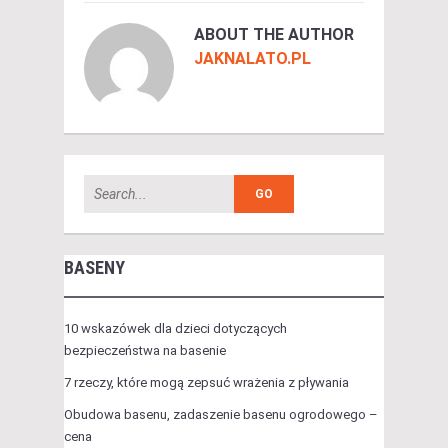
ABOUT THE AUTHOR
JAKNALATO.PL
BASENY
10 wskazówek dla dzieci dotyczących
bezpieczeństwa na basenie
7 rzeczy, które mogą zepsuć wrażenia z pływania
Obudowa basenu, zadaszenie basenu ogrodowego –
cena