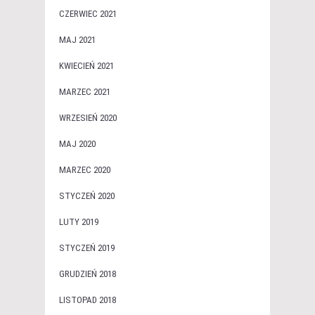
CZERWIEC 2021
MAJ 2021
KWIECIEŃ 2021
MARZEC 2021
WRZESIEŃ 2020
MAJ 2020
MARZEC 2020
STYCZEŃ 2020
LUTY 2019
STYCZEŃ 2019
GRUDZIEŃ 2018
LISTOPAD 2018