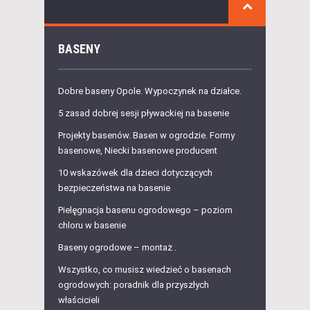
BASENY
Dobre baseny Opole. Wypoczynek na działce.
5 zasad dobrej sesji pływackiej na basenie
Projekty basenów. Basen w ogrodzie. Formy
basenowe, Niecki basenowe producent
10 wskazówek dla dzieci dotyczących
bezpieczeństwa na basenie
Pielęgnacja basenu ogrodowego – poziom
chloru w basenie
Baseny ogrodowe – montaż .
Wszystko, co musisz wiedzieć o basenach
ogrodowych: poradnik dla przyszłych
właścicieli