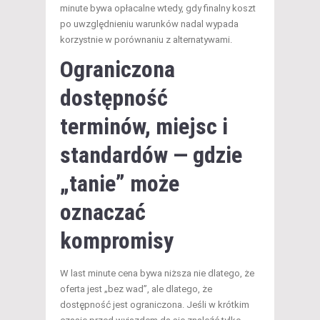
minute bywa opłacalne wtedy, gdy finalny koszt
po uwzględnieniu warunków nadal wypada
korzystnie w porównaniu z alternatywami.
Ograniczona
dostępność
terminów, miejsc i
standardów — gdzie
„tanie” może
oznaczać
kompromisy
W last minute cena bywa niższa nie dlatego, że
oferta jest „bez wad”, ale dlatego, że
dostępność jest ograniczona. Jeśli w krótkim