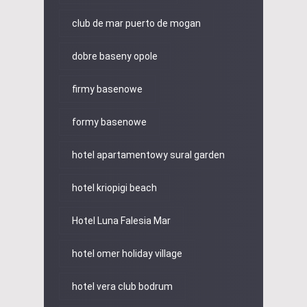
club de mar puerto de mogan
dobre baseny opole
firmy basenowe
formy basenowe
hotel apartamentowy sural garden
hotel kriopigi beach
Hotel Luna Falesia Mar
hotel omer holiday village
hotel vera club bodrum