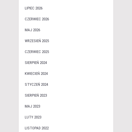
LIPIEC 2026
CZERWIEC 2026
MAJ 2026
WRZESIEŃ 2025
CZERWIEC 2025
SIERPIEŃ 2024
KWIECIEŃ 2024
STYCZEŃ 2024
SIERPIEŃ 2023
MAJ 2023
LUTY 2023
LISTOPAD 2022