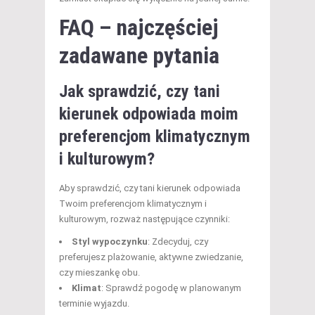
FAQ – najczęściej
zadawane pytania
Jak sprawdzić, czy tani
kierunek odpowiada moim
preferencjom klimatycznym
i kulturowym?
Aby sprawdzić, czy tani kierunek odpowiada
Twoim preferencjom klimatycznym i
kulturowym, rozważ następujące czynniki:
Styl wypoczynku
: Zdecyduj, czy
preferujesz plażowanie, aktywne zwiedzanie,
czy mieszankę obu.
Klimat
: Sprawdź pogodę w planowanym
terminie wyjazdu.