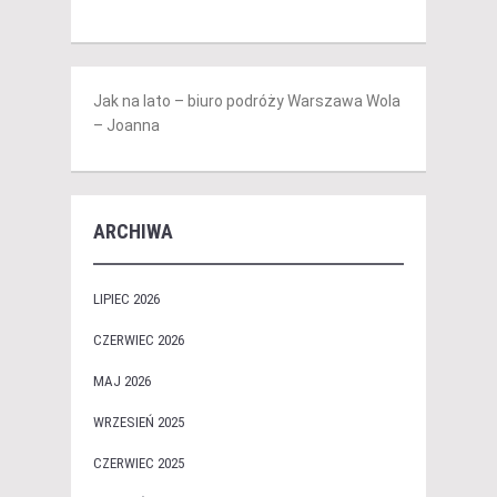
Jak na lato – biuro podróży Warszawa Wola
– Joanna
ARCHIWA
LIPIEC 2026
CZERWIEC 2026
MAJ 2026
WRZESIEŃ 2025
CZERWIEC 2025