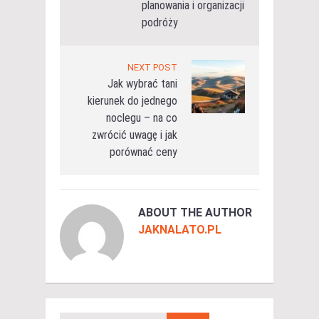
planowania i organizacji
podróży
NEXT POST
Jak wybrać tani
kierunek do jednego
noclegu – na co
zwrócić uwagę i jak
porównać ceny
ABOUT THE AUTHOR
JAKNALATO.PL