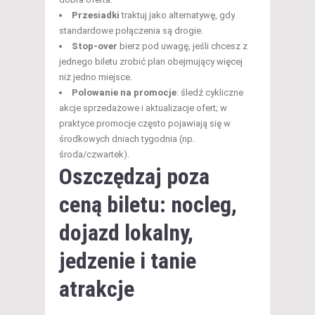
Przesiadki
traktuj jako alternatywę, gdy
standardowe połączenia są drogie.
Stop-over
bierz pod uwagę, jeśli chcesz z
jednego biletu zrobić plan obejmujący więcej
niż jedno miejsce.
Polowanie na promocje
: śledź cykliczne
akcje sprzedażowe i aktualizacje ofert; w
praktyce promocje często pojawiają się w
środkowych dniach tygodnia (np.
środa/czwartek).
Oszczędzaj poza
ceną biletu: nocleg,
dojazd lokalny,
jedzenie i tanie
atrakcje