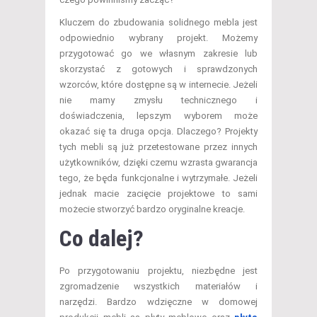
Kluczem do zbudowania solidnego mebla jest
odpowiednio wybrany projekt. Możemy
przygotować go we własnym zakresie lub
skorzystać z gotowych i sprawdzonych
wzorców, które dostępne są w internecie. Jeżeli
nie mamy zmysłu technicznego i
doświadczenia, lepszym wyborem może
okazać się ta druga opcja. Dlaczego? Projekty
tych mebli są już przetestowane przez innych
użytkowników, dzięki czemu wzrasta gwarancja
tego, że będa funkcjonalne i wytrzymałe. Jeżeli
jednak macie zacięcie projektowe to sami
możecie stworzyć bardzo oryginalne kreacje.
Co dalej?
Po przygotowaniu projektu, niezbędne jest
zgromadzenie wszystkich materiałów i
narzędzi. Bardzo wdzięczne w domowej