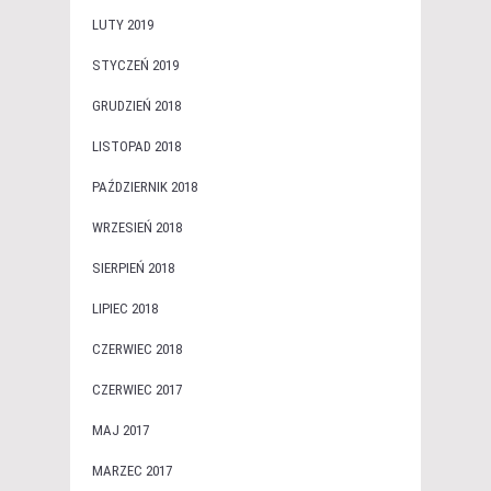
LUTY 2019
STYCZEŃ 2019
GRUDZIEŃ 2018
LISTOPAD 2018
PAŹDZIERNIK 2018
WRZESIEŃ 2018
SIERPIEŃ 2018
LIPIEC 2018
CZERWIEC 2018
CZERWIEC 2017
MAJ 2017
MARZEC 2017