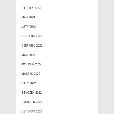
SIERPIEŃ 2023
MAJ 2023
LUTY 2023
LISTOPAD 2022
CZERWIEC 2022
MAJ 2022
KWIECIEŃ 2022
MARZEC 2022
LUTY 2022
STYCZEŃ 2022
GRUDZIEŃ 2021
LISTOPAD 2021