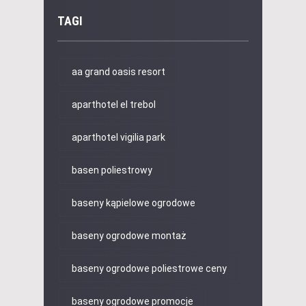
TAGI
aa grand oasis resort
aparthotel el trebol
aparthotel vigilia park
basen poliestrowy
baseny kąpielowe ogrodowe
baseny ogrodowe montaż
baseny ogrodowe poliestrowe ceny
baseny ogrodowe promocje