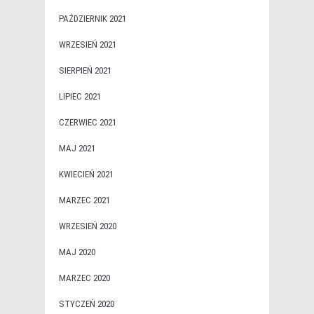
PAŹDZIERNIK 2021
WRZESIEŃ 2021
SIERPIEŃ 2021
LIPIEC 2021
CZERWIEC 2021
MAJ 2021
KWIECIEŃ 2021
MARZEC 2021
WRZESIEŃ 2020
MAJ 2020
MARZEC 2020
STYCZEŃ 2020