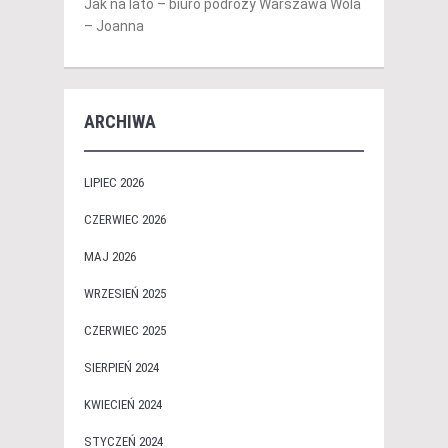
Jak na lato – biuro podróży Warszawa Wola
– Joanna
ARCHIWA
LIPIEC 2026
CZERWIEC 2026
MAJ 2026
WRZESIEŃ 2025
CZERWIEC 2025
SIERPIEŃ 2024
KWIECIEŃ 2024
STYCZEŃ 2024