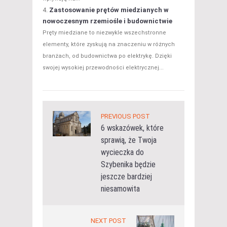
Zastosowanie prętów miedzianych w
nowoczesnym rzemiośle i budownictwie
Pręty miedziane to niezwykle wszechstronne
elementy, które zyskują na znaczeniu w różnych
branżach, od budownictwa po elektrykę. Dzięki
swojej wysokiej przewodności elektrycznej...
PREVIOUS POST
6 wskazówek, które
sprawią, że Twoja
wycieczka do
Szybenika będzie
jeszcze bardziej
niesamowita
NEXT POST