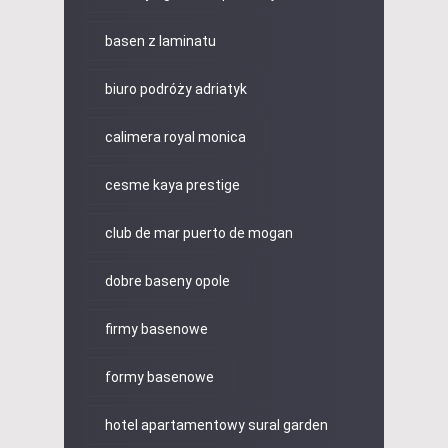
basen z laminatu
biuro podróży adriatyk
calimera royal monica
cesme kaya prestige
club de mar puerto de mogan
dobre baseny opole
firmy basenowe
formy basenowe
hotel apartamentowy sural garden