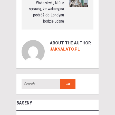
Wskazówki, które
sprawią, że wakacyjna
podróż do Londynu
będzie udana
ABOUT THE AUTHOR
JAKNALATO.PL
BASENY