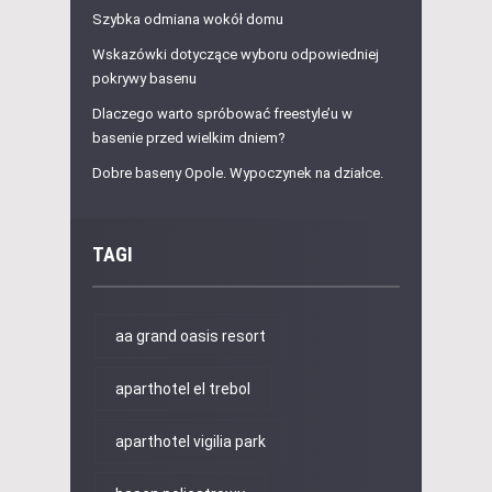
Szybka odmiana wokół domu
Wskazówki dotyczące wyboru odpowiedniej
pokrywy basenu
Dlaczego warto spróbować freestyle’u w
basenie przed wielkim dniem?
Dobre baseny Opole. Wypoczynek na działce.
TAGI
aa grand oasis resort
aparthotel el trebol
aparthotel vigilia park