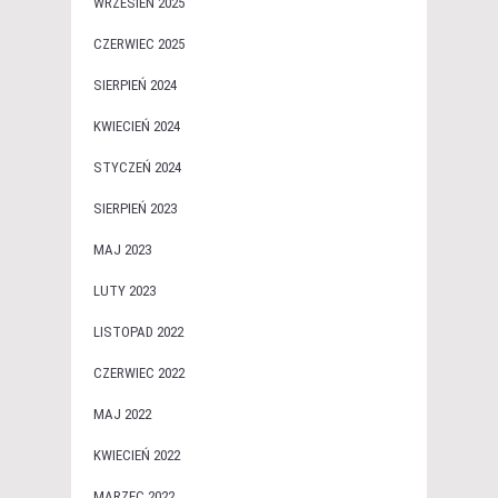
WRZESIEŃ 2025
CZERWIEC 2025
SIERPIEŃ 2024
KWIECIEŃ 2024
STYCZEŃ 2024
SIERPIEŃ 2023
MAJ 2023
LUTY 2023
LISTOPAD 2022
CZERWIEC 2022
MAJ 2022
KWIECIEŃ 2022
MARZEC 2022