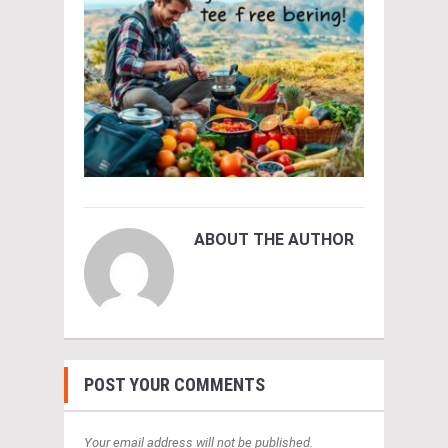
ABOUT THE AUTHOR
POST YOUR COMMENTS
Your email address will not be published.