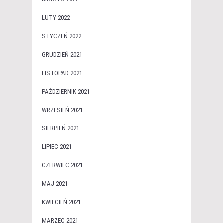
LUTY 2022
STYCZEŃ 2022
GRUDZIEŃ 2021
LISTOPAD 2021
PAŹDZIERNIK 2021
WRZESIEŃ 2021
SIERPIEŃ 2021
LIPIEC 2021
CZERWIEC 2021
MAJ 2021
KWIECIEŃ 2021
MARZEC 2021