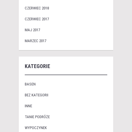
CZERWIEC 2018
CZERWIEC 2017
MAJ 2017
MARZEC 2017
KATEGORIE
BASEN
BEZ KATEGORII
INNE
TANIE PODRÓŻE
WYPOCZYNEK