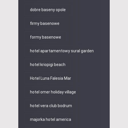
dobre baseny opole
firmy basenowe
formy basenowe
hotel apartamentowy sural garden
hotel kriopigi beach
Hotel Luna Falesia Mar
hotel omer holiday village
hotel vera club bodrum
majorka hotel america