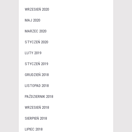
WRZESIEŃ 2020
MAJ 2020
MARZEC 2020
STYCZEŃ 2020
LUTY 2019
STYCZEŃ 2019
GRUDZIEŃ 2018
LISTOPAD 2018
PAŹDZIERNIK 2018
WRZESIEŃ 2018
SIERPIEŃ 2018
LIPIEC 2018