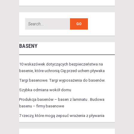
BASENY
10 wskazówek dotyczących bezpieczeństwa na
basenie, które uchronią Cię przed uchem pływaka
Targi basenowe. Targi wyposażenia do basenów.
Szybka odmiana wokół domu
Produkcja basenów – basen z laminatu . Budowa
basenu – firmy basenowe
7 rzeczy, które mogą zepsuć wrażenia z pływania