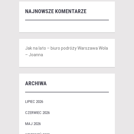
NAJNOWSZE KOMENTARZE
Jak na lato – biuro podróży Warszawa Wola
– Joanna
ARCHIWA
LIPIEC 2026
CZERWIEC 2026
MAJ 2026