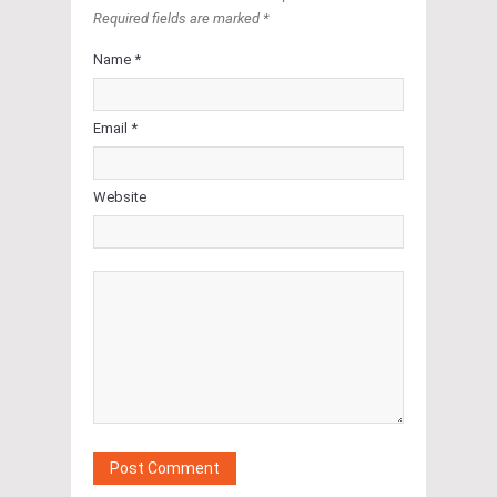
Required fields are marked *
Name *
Email *
Website