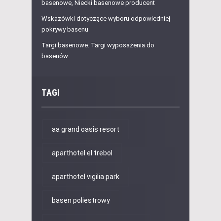
basenowe, Niecki basenowe producent
Wskazówki dotyczące wyboru odpowiedniej
pokrywy basenu
Targi basenowe. Targi wyposażenia do
basenów.
TAGI
aa grand oasis resort
aparthotel el trebol
aparthotel vigilia park
basen poliestrowy