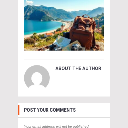
ABOUT THE AUTHOR
POST YOUR COMMENTS
Your email address will not be published.