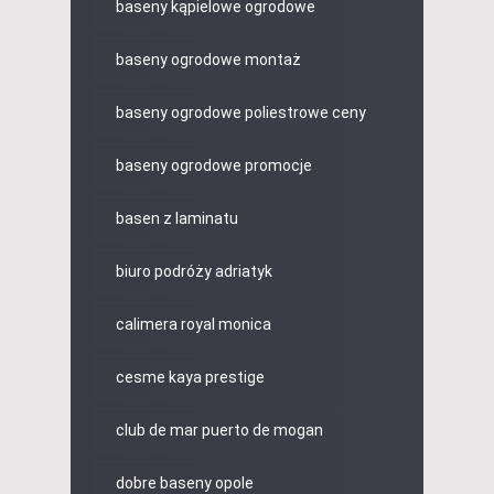
baseny kąpielowe ogrodowe
baseny ogrodowe montaż
baseny ogrodowe poliestrowe ceny
baseny ogrodowe promocje
basen z laminatu
biuro podróży adriatyk
calimera royal monica
cesme kaya prestige
club de mar puerto de mogan
dobre baseny opole