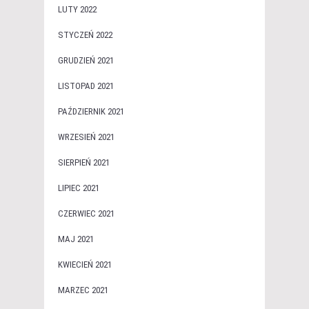
LUTY 2022
STYCZEŃ 2022
GRUDZIEŃ 2021
LISTOPAD 2021
PAŹDZIERNIK 2021
WRZESIEŃ 2021
SIERPIEŃ 2021
LIPIEC 2021
CZERWIEC 2021
MAJ 2021
KWIECIEŃ 2021
MARZEC 2021