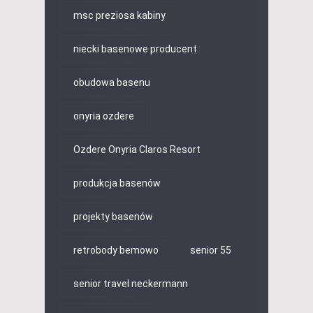
msc preziosa kabiny
niecki basenowe producent
obudowa basenu
onyria ozdere
Ozdere Onyria Claros Resort
produkcja basenów
projekty basenów
retrobody bemowo
senior 55
senior travel neckermann