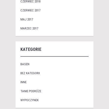
CZERWIEC 2018
CZERWIEC 2017
MAJ 2017
MARZEC 2017
KATEGORIE
BASEN
BEZ KATEGORII
INNE
TANIE PODRÓŻE
WYPOCZYNEK