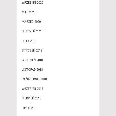
WRZESIEŃ 2020
MAJ 2020
MARZEC 2020
STYCZEŃ 2020
LUTY 2019
STYCZEŃ 2019
GRUDZIEŃ 2018
LISTOPAD 2018
PAŹDZIERNIK 2018
WRZESIEŃ 2018
SIERPIEŃ 2018
LIPIEC 2018