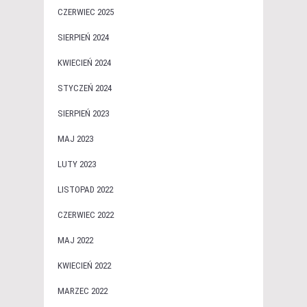
CZERWIEC 2025
SIERPIEŃ 2024
KWIECIEŃ 2024
STYCZEŃ 2024
SIERPIEŃ 2023
MAJ 2023
LUTY 2023
LISTOPAD 2022
CZERWIEC 2022
MAJ 2022
KWIECIEŃ 2022
MARZEC 2022