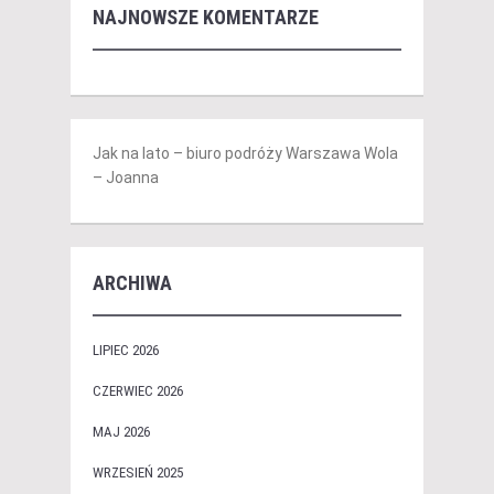
NAJNOWSZE KOMENTARZE
Jak na lato – biuro podróży Warszawa Wola
– Joanna
ARCHIWA
LIPIEC 2026
CZERWIEC 2026
MAJ 2026
WRZESIEŃ 2025