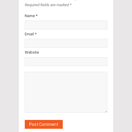
Required fields are marked *
Name *
Email *
Website