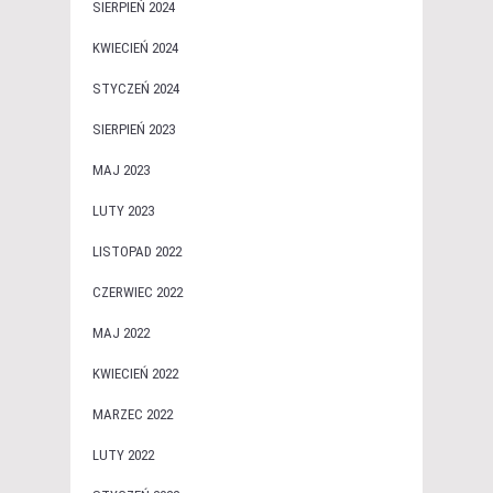
SIERPIEŃ 2024
KWIECIEŃ 2024
STYCZEŃ 2024
SIERPIEŃ 2023
MAJ 2023
LUTY 2023
LISTOPAD 2022
CZERWIEC 2022
MAJ 2022
KWIECIEŃ 2022
MARZEC 2022
LUTY 2022