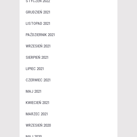
STYCZEŃ 2022
GRUDZIEŃ 2021
LISTOPAD 2021
PAŹDZIERNIK 2021
WRZESIEŃ 2021
SIERPIEŃ 2021
LIPIEC 2021
CZERWIEC 2021
MAJ 2021
KWIECIEŃ 2021
MARZEC 2021
WRZESIEŃ 2020
MAJ 2020