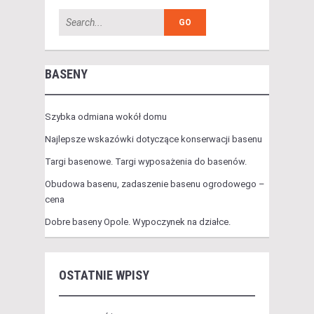
BASENY
Szybka odmiana wokół domu
Najlepsze wskazówki dotyczące konserwacji basenu
Targi basenowe. Targi wyposażenia do basenów.
Obudowa basenu, zadaszenie basenu ogrodowego –
cena
Dobre baseny Opole. Wypoczynek na działce.
OSTATNIE WPISY