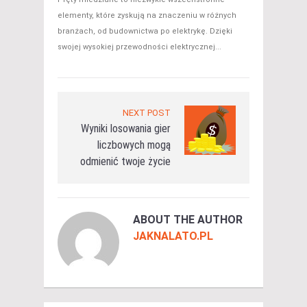
elementy, które zyskują na znaczeniu w różnych
branżach, od budownictwa po elektrykę. Dzięki
swojej wysokiej przewodności elektrycznej...
NEXT POST
Wyniki losowania gier
liczbowych mogą
odmienić twoje życie
ABOUT THE AUTHOR
JAKNALATO.PL