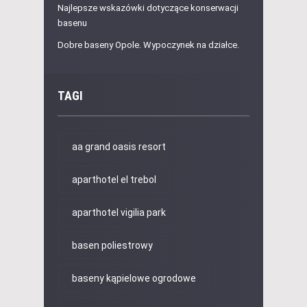
Najlepsze wskazówki dotyczące konserwacji
basenu
Dobre baseny Opole. Wypoczynek na działce.
TAGI
aa grand oasis resort
aparthotel el trebol
aparthotel vigilia park
basen poliestrowy
baseny kąpielowe ogrodowe