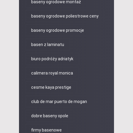
baseny ogrodowe montaż
baseny ogrodowe poliestrowe ceny
baseny ogrodowe promocje
basen z laminatu
biuro podróży adriatyk
calimera royal monica
cesme kaya prestige
club de mar puerto de mogan
dobre baseny opole
firmy basenowe