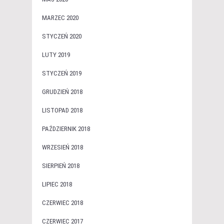
MARZEC 2020
STYCZEŃ 2020
LUTY 2019
STYCZEŃ 2019
GRUDZIEŃ 2018
LISTOPAD 2018
PAŹDZIERNIK 2018
WRZESIEŃ 2018
SIERPIEŃ 2018
LIPIEC 2018
CZERWIEC 2018
CZERWIEC 2017