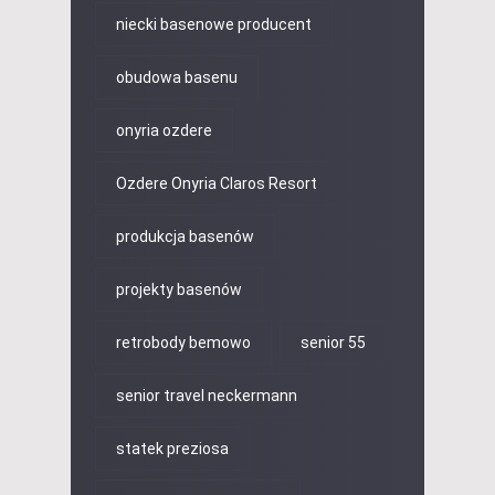
niecki basenowe producent
obudowa basenu
onyria ozdere
Ozdere Onyria Claros Resort
produkcja basenów
projekty basenów
retrobody bemowo
senior 55
senior travel neckermann
statek preziosa