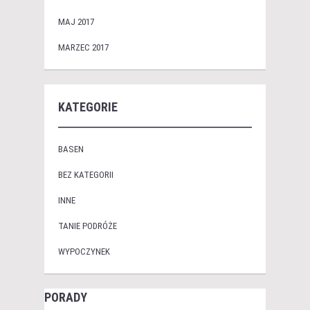
MAJ 2017
MARZEC 2017
KATEGORIE
BASEN
BEZ KATEGORII
INNE
TANIE PODRÓŻE
WYPOCZYNEK
PORADY