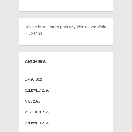
Jak na lato – biuro podróży Warszawa Wola
– Joanna
ARCHIWA
LIPIEC 2026
CZERWIEC 2026
MAJ 2026
WRZESIEŃ 2025
CZERWIEC 2025