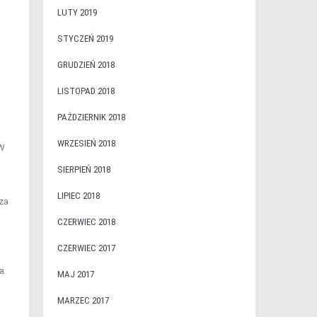
LUTY 2019
STYCZEŃ 2019
GRUDZIEŃ 2018
LISTOPAD 2018
PAŹDZIERNIK 2018
WRZESIEŃ 2018
 W
SIERPIEŃ 2018
LIPIEC 2018
za
CZERWIEC 2018
CZERWIEC 2017
a
MAJ 2017
MARZEC 2017