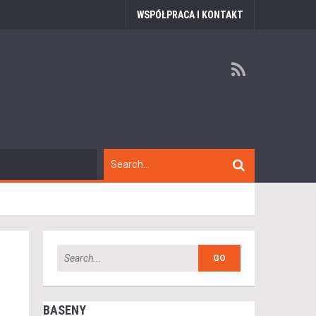
WSPÓŁPRACA I KONTAKT
BASENY