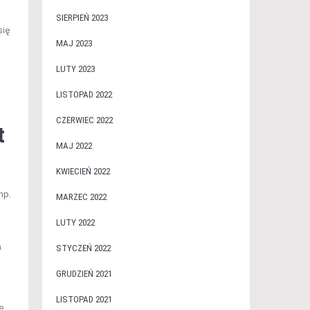
SIERPIEŃ 2023
się
MAJ 2023
LUTY 2023
LISTOPAD 2022
CZERWIEC 2022
t
MAJ 2022
KWIECIEŃ 2022
np.
MARZEC 2022
LUTY 2022
m
STYCZEŃ 2022
GRUDZIEŃ 2021
LISTOPAD 2021
e