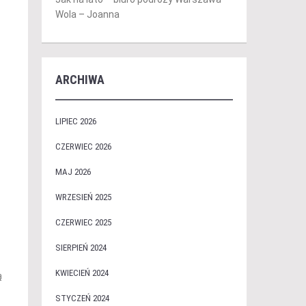
Wola – Joanna
ARCHIWA
LIPIEC 2026
CZERWIEC 2026
MAJ 2026
WRZESIEŃ 2025
CZERWIEC 2025
SIERPIEŃ 2024
KWIECIEŃ 2024
ą
STYCZEŃ 2024