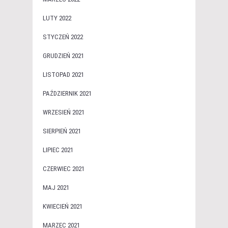
LUTY 2022
STYCZEŃ 2022
GRUDZIEŃ 2021
LISTOPAD 2021
PAŹDZIERNIK 2021
WRZESIEŃ 2021
SIERPIEŃ 2021
LIPIEC 2021
CZERWIEC 2021
MAJ 2021
KWIECIEŃ 2021
MARZEC 2021