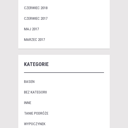
CZERWIEC 2018
CZERWIEC 2017
MAJ 2017
MARZEC 2017
KATEGORIE
BASEN
BEZ KATEGORII
INNE
TANIE PODRÓŻE
WYPOCZYNEK