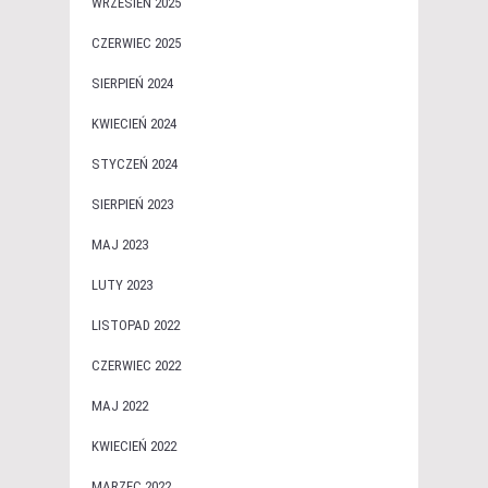
WRZESIEŃ 2025
CZERWIEC 2025
SIERPIEŃ 2024
KWIECIEŃ 2024
STYCZEŃ 2024
SIERPIEŃ 2023
MAJ 2023
LUTY 2023
LISTOPAD 2022
CZERWIEC 2022
MAJ 2022
KWIECIEŃ 2022
MARZEC 2022