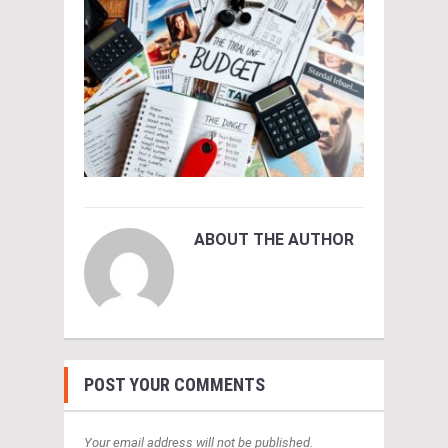
ABOUT THE AUTHOR
POST YOUR COMMENTS
Your email address will not be published.