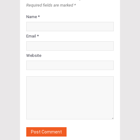
Required fields are marked *
Name *
Email *
Website