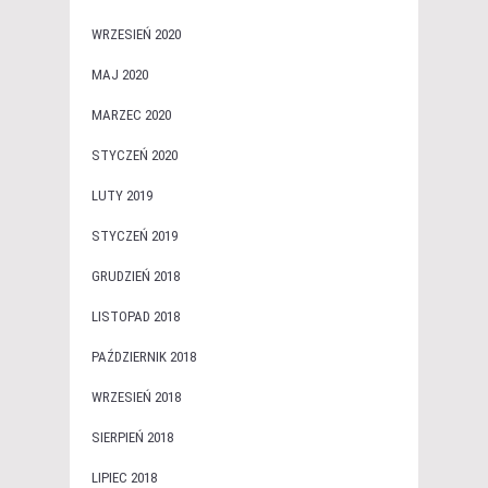
WRZESIEŃ 2020
MAJ 2020
MARZEC 2020
STYCZEŃ 2020
LUTY 2019
STYCZEŃ 2019
GRUDZIEŃ 2018
LISTOPAD 2018
PAŹDZIERNIK 2018
WRZESIEŃ 2018
SIERPIEŃ 2018
LIPIEC 2018