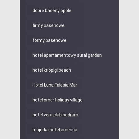
dobre baseny opole
firmy basenowe
formy basenowe
hotel apartamentowy sural garden
hotel kriopigi beach
Hotel Luna Falesia Mar
hotel omer holiday village
hotel vera club bodrum
majorka hotel america