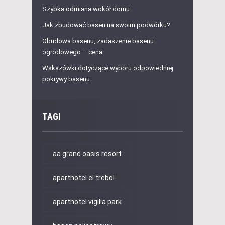
Szybka odmiana wokół domu
Jak zbudować basen na swoim podwórku?
Obudowa basenu, zadaszenie basenu
ogrodowego – cena
Wskazówki dotyczące wyboru odpowiedniej
pokrywy basenu
TAGI
aa grand oasis resort
aparthotel el trebol
aparthotel vigilia park