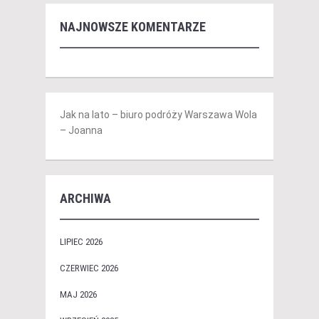
NAJNOWSZE KOMENTARZE
Jak na lato – biuro podróży Warszawa Wola
– Joanna
ARCHIWA
LIPIEC 2026
CZERWIEC 2026
MAJ 2026