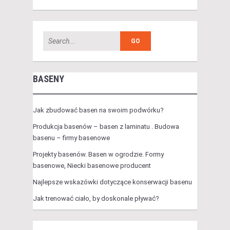
BASENY
Jak zbudować basen na swoim podwórku?
Produkcja basenów – basen z laminatu . Budowa
basenu – firmy basenowe
Projekty basenów. Basen w ogrodzie. Formy
basenowe, Niecki basenowe producent
Najlepsze wskazówki dotyczące konserwacji basenu
Jak trenować ciało, by doskonale pływać?