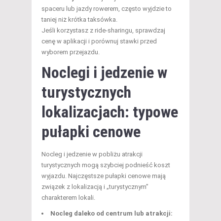
spaceru lub jazdy rowerem, często wyjdzie to
taniej niż krótka taksówka.
Jeśli korzystasz z ride-sharingu, sprawdzaj
cenę w aplikacji i porównuj stawki przed
wyborem przejazdu.
Noclegi i jedzenie w
turystycznych
lokalizacjach: typowe
pułapki cenowe
Nocleg i jedzenie w pobliżu atrakcji
turystycznych mogą szybciej podnieść koszt
wyjazdu. Najczęstsze pułapki cenowe mają
związek z lokalizacją i „turystycznym”
charakterem lokali.
Nocleg daleko od centrum lub atrakcji: