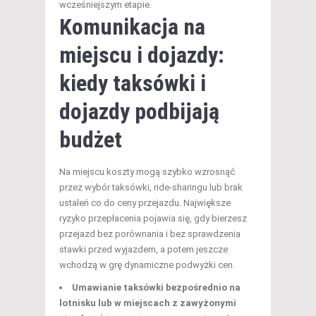
wcześniejszym etapie.
Komunikacja na
miejscu i dojazdy:
kiedy taksówki i
dojazdy podbijają
budżet
Na miejscu koszty mogą szybko wzrosnąć
przez wybór taksówki, ride-sharingu lub brak
ustaleń co do ceny przejazdu. Największe
ryzyko przepłacenia pojawia się, gdy bierzesz
przejazd bez porównania i bez sprawdzenia
stawki przed wyjazdem, a potem jeszcze
wchodzą w grę dynamiczne podwyżki cen.
Umawianie taksówki bezpośrednio na
lotnisku lub w miejscach z zawyżonymi