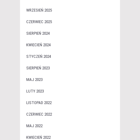
WRZESIEŃ 2025
CZERWIEC 2025
SIERPIEŃ 2024
KWIECIEŃ 2024
STYCZEŃ 2024
SIERPIEŃ 2023
MAJ 2023
LUTY 2023
LISTOPAD 2022
CZERWIEC 2022
MAJ 2022
KWIECIEŃ 2022