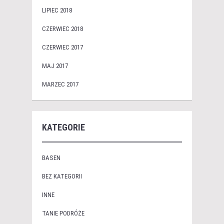
LIPIEC 2018
CZERWIEC 2018
CZERWIEC 2017
MAJ 2017
MARZEC 2017
KATEGORIE
BASEN
BEZ KATEGORII
INNE
TANIE PODRÓŻE