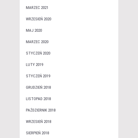
MARZEC 2021
WRZESIEŃ 2020
MAJ 2020
MARZEC 2020
STYCZEŃ 2020
LUTY 2019
STYCZEŃ 2019
GRUDZIEŃ 2018
LISTOPAD 2018
PAŹDZIERNIK 2018
WRZESIEŃ 2018
SIERPIEŃ 2018