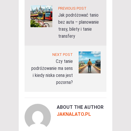
PREVIOUS POST
Jak podróżować tanio
bez auta – planowanie
trasy, bilety i tanie
transfery
NEXT POST
Czy tanie
podróżowanie ma sens
i kiedy niska cena jest
pozorna?
ABOUT THE AUTHOR
JAKNALATO.PL