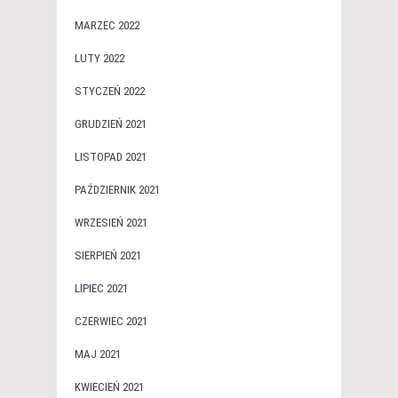
MARZEC 2022
LUTY 2022
STYCZEŃ 2022
GRUDZIEŃ 2021
LISTOPAD 2021
PAŹDZIERNIK 2021
WRZESIEŃ 2021
SIERPIEŃ 2021
LIPIEC 2021
CZERWIEC 2021
MAJ 2021
KWIECIEŃ 2021