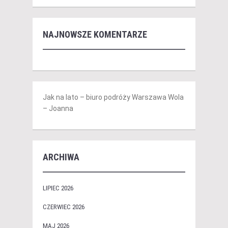
NAJNOWSZE KOMENTARZE
Jak na lato – biuro podróży Warszawa Wola
– Joanna
ARCHIWA
LIPIEC 2026
CZERWIEC 2026
MAJ 2026