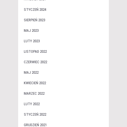
STYCZEŃ 2024
SIERPIEŃ 2023
MAJ 2023
LUTY 2023
LISTOPAD 2022
CZERWIEC 2022
MAJ 2022
KWIECIEŃ 2022
MARZEC 2022
LUTY 2022
STYCZEŃ 2022
GRUDZIEŃ 2021