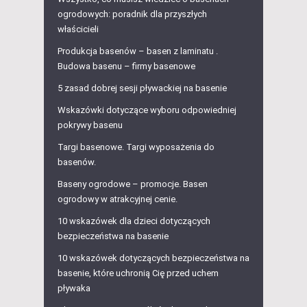
ogrodowych: poradnik dla przyszłych
właścicieli
Produkcja basenów – basen z laminatu .
Budowa basenu – firmy basenowe
5 zasad dobrej sesji pływackiej na basenie
Wskazówki dotyczące wyboru odpowiedniej
pokrywy basenu
Targi basenowe. Targi wyposażenia do
basenów.
Baseny ogrodowe – promocje. Basen
ogrodowy w atrakcyjnej cenie.
10 wskazówek dla dzieci dotyczących
bezpieczeństwa na basenie
10 wskazówek dotyczących bezpieczeństwa na
basenie, które uchronią Cię przed uchem
pływaka