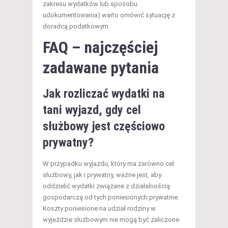
zakresu wydatków lub sposobu
udokumentowania) warto omówić sytuację z
doradcą podatkowym.
FAQ – najczęściej
zadawane pytania
Jak rozliczać wydatki na
tani wyjazd, gdy cel
służbowy jest częściowo
prywatny?
W przypadku wyjazdu, który ma zarówno cel
służbowy, jak i prywatny, ważne jest, aby
oddzielić wydatki związane z działalnością
gospodarczą od tych poniesionych prywatnie.
Koszty poniesione na udział rodziny w
wyjeździe służbowym nie mogą być zaliczone