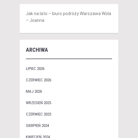
Jak na lato – biuro podróży Warszawa Wola
– Joanna
ARCHIWA
LIPIEC 2026
CZERWIEC 2026
MAJ 2026
WRZESIEŃ 2025
CZERWIEC 2025
SIERPIEŃ 2024
KWIECIEŃ 2024