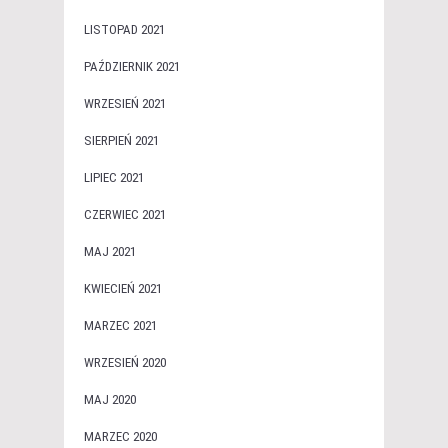
LISTOPAD 2021
PAŹDZIERNIK 2021
WRZESIEŃ 2021
SIERPIEŃ 2021
LIPIEC 2021
CZERWIEC 2021
MAJ 2021
KWIECIEŃ 2021
MARZEC 2021
WRZESIEŃ 2020
MAJ 2020
MARZEC 2020