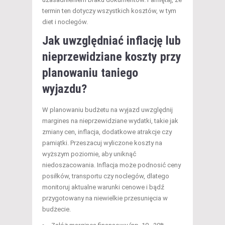
termin ten dotyczy wszystkich kosztów, w tym
diet i noclegów.
Jak uwzględniać inflację lub
nieprzewidziane koszty przy
planowaniu taniego
wyjazdu?
W planowaniu budżetu na wyjazd uwzględnij
margines na nieprzewidziane wydatki, takie jak
zmiany cen, inflacja, dodatkowe atrakcje czy
pamiątki. Przeszacuj wyliczone koszty na
wyższym poziomie, aby uniknąć
niedoszacowania. Inflacja może podnosić ceny
posiłków, transportu czy noclegów, dlatego
monitoruj aktualne warunki cenowe i bądź
przygotowany na niewielkie przesunięcia w
budżecie.