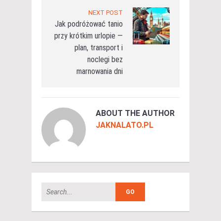
NEXT POST
Jak podróżować tanio
przy krótkim urlopie —
plan, transport i
noclegi bez
marnowania dni
ABOUT THE AUTHOR
JAKNALATO.PL