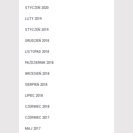
STYCZEŃ 2020
LUTY 2019
STYCZEŃ 2019
GRUDZIEŃ 2018
LISTOPAD 2018
PAŹDZIERNIK 2018
WRZESIEŃ 2018
SIERPIEŃ 2018
LIPIEC 2018
CZERWIEC 2018
CZERWIEC 2017
MAJ 2017