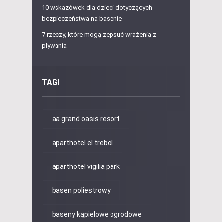
10 wskazówek dla dzieci dotyczących
bezpieczeństwa na basenie
7 rzeczy, które mogą zepsuć wrażenia z
pływania
TAGI
aa grand oasis resort
aparthotel el trebol
aparthotel vigilia park
basen poliestrowy
baseny kąpielowe ogrodowe