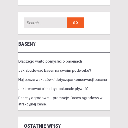
BASENY
Dlaczego warto pomyśleć o basenach
Jak zbudować basen na swoim podwórku?
Najlepsze wskazówki dotyczące konserwacji basenu
Jak trenować ciało, by doskonale pływać?
Baseny ogrodowe – promocje. Basen ogrodowy w
atrakcyjnej cenie.
OSTATNIE WPISY