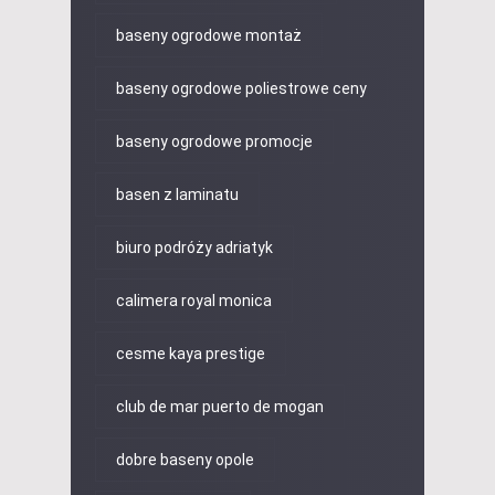
baseny ogrodowe montaż
baseny ogrodowe poliestrowe ceny
baseny ogrodowe promocje
basen z laminatu
biuro podróży adriatyk
calimera royal monica
cesme kaya prestige
club de mar puerto de mogan
dobre baseny opole