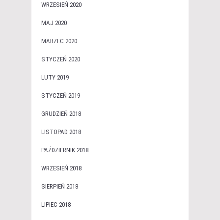
WRZESIEŃ 2020
MAJ 2020
MARZEC 2020
STYCZEŃ 2020
LUTY 2019
STYCZEŃ 2019
GRUDZIEŃ 2018
LISTOPAD 2018
PAŹDZIERNIK 2018
WRZESIEŃ 2018
SIERPIEŃ 2018
LIPIEC 2018