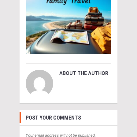
ABOUT THE AUTHOR
POST YOUR COMMENTS
Your email address will not be published.