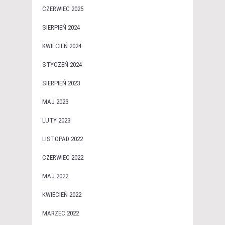
CZERWIEC 2025
SIERPIEŃ 2024
KWIECIEŃ 2024
STYCZEŃ 2024
SIERPIEŃ 2023
MAJ 2023
LUTY 2023
LISTOPAD 2022
CZERWIEC 2022
MAJ 2022
KWIECIEŃ 2022
MARZEC 2022