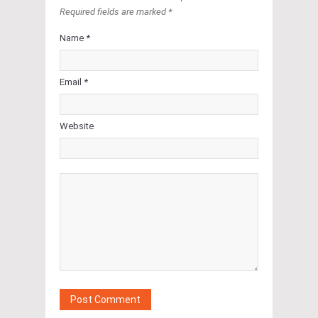
Required fields are marked *
Name *
Email *
Website