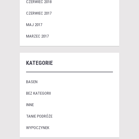
CZERWIEC 2018
CZERWIEC 2017
MAJ 2017
MARZEC 2017
KATEGORIE
BASEN
BEZ KATEGORII
INNE
TANIE PODRÓŻE
WYPOCZYNEK