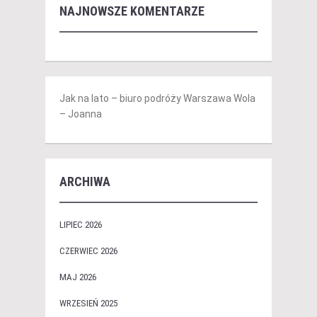
NAJNOWSZE KOMENTARZE
Jak na lato – biuro podróży Warszawa Wola
– Joanna
ARCHIWA
LIPIEC 2026
CZERWIEC 2026
MAJ 2026
WRZESIEŃ 2025