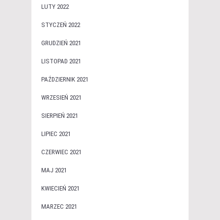
LUTY 2022
STYCZEŃ 2022
GRUDZIEŃ 2021
LISTOPAD 2021
PAŹDZIERNIK 2021
WRZESIEŃ 2021
SIERPIEŃ 2021
LIPIEC 2021
CZERWIEC 2021
MAJ 2021
KWIECIEŃ 2021
MARZEC 2021