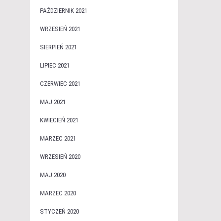
PAŹDZIERNIK 2021
WRZESIEŃ 2021
SIERPIEŃ 2021
LIPIEC 2021
CZERWIEC 2021
MAJ 2021
KWIECIEŃ 2021
MARZEC 2021
WRZESIEŃ 2020
MAJ 2020
MARZEC 2020
STYCZEŃ 2020