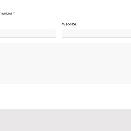
 marked *
Website