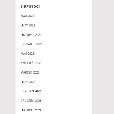
SIERPIEŃ 2023
MAJ 2023
LUTY 2023
LISTOPAD 2022
CZERWIEC 2022
MAJ 2022
KWIECIEŃ 2022
MARZEC 2022
LUTY 2022
STYCZEŃ 2022
GRUDZIEŃ 2021
LISTOPAD 2021