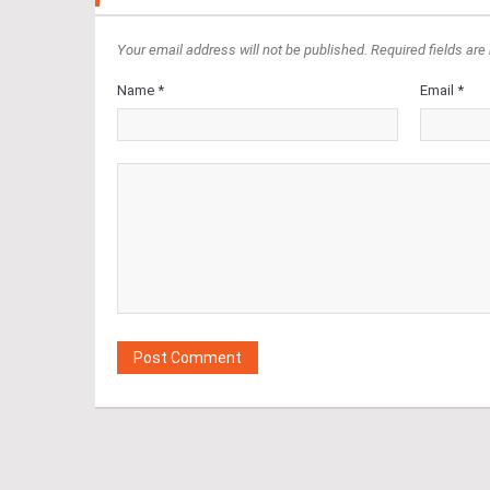
Your email address will not be published. Required fields are
Name *
Email *