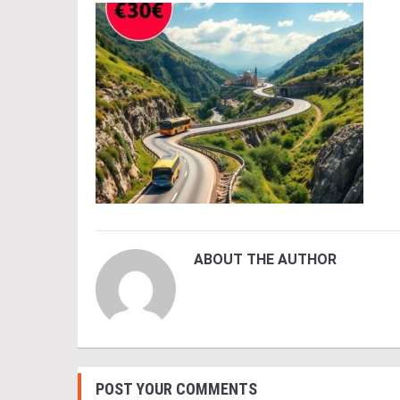
ABOUT THE AUTHOR
POST YOUR COMMENTS