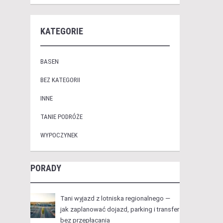
KATEGORIE
BASEN
BEZ KATEGORII
INNE
TANIE PODRÓŻE
WYPOCZYNEK
PORADY
Tani wyjazd z lotniska regionalnego —
jak zaplanować dojazd, parking i transfer
bez przepłacania