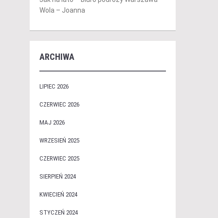
Wola – Joanna
ARCHIWA
LIPIEC 2026
CZERWIEC 2026
MAJ 2026
WRZESIEŃ 2025
CZERWIEC 2025
SIERPIEŃ 2024
KWIECIEŃ 2024
STYCZEŃ 2024