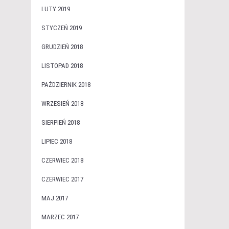
LUTY 2019
STYCZEŃ 2019
GRUDZIEŃ 2018
LISTOPAD 2018
PAŹDZIERNIK 2018
WRZESIEŃ 2018
SIERPIEŃ 2018
LIPIEC 2018
CZERWIEC 2018
CZERWIEC 2017
MAJ 2017
MARZEC 2017