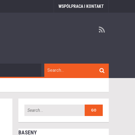
WSPÓŁPRACA I KONTAKT
BASENY