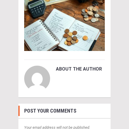
ABOUT THE AUTHOR
POST YOUR COMMENTS
Your email address will not be published.