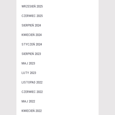
WRZESIEŃ 2025
CZERWIEC 2025
SIERPIEŃ 2024
KWIECIEŃ 2024
STYCZEŃ 2024
SIERPIEŃ 2023
MAJ 2023
LUTY 2023
LISTOPAD 2022
CZERWIEC 2022
MAJ 2022
KWIECIEŃ 2022