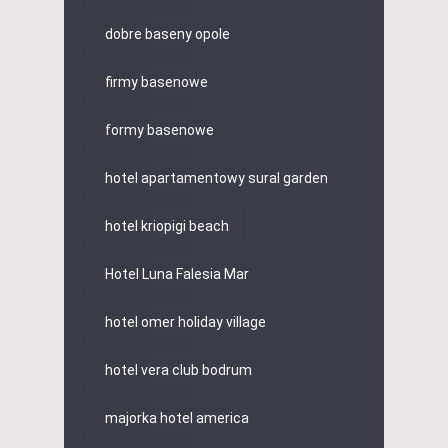
dobre baseny opole
firmy basenowe
formy basenowe
hotel apartamentowy sural garden
hotel kriopigi beach
Hotel Luna Falesia Mar
hotel omer holiday village
hotel vera club bodrum
majorka hotel america