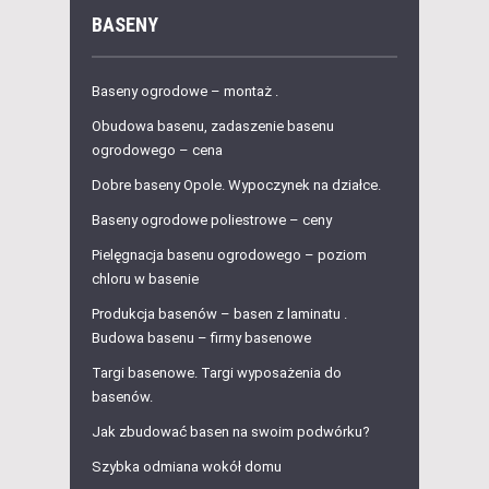
BASENY
Baseny ogrodowe – montaż .
Obudowa basenu, zadaszenie basenu
ogrodowego – cena
Dobre baseny Opole. Wypoczynek na działce.
Baseny ogrodowe poliestrowe – ceny
Pielęgnacja basenu ogrodowego – poziom
chloru w basenie
Produkcja basenów – basen z laminatu .
Budowa basenu – firmy basenowe
Targi basenowe. Targi wyposażenia do
basenów.
Jak zbudować basen na swoim podwórku?
Szybka odmiana wokół domu