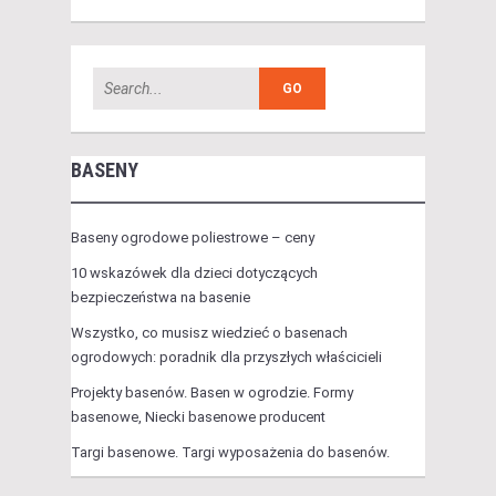
BASENY
Baseny ogrodowe poliestrowe – ceny
10 wskazówek dla dzieci dotyczących
bezpieczeństwa na basenie
Wszystko, co musisz wiedzieć o basenach
ogrodowych: poradnik dla przyszłych właścicieli
Projekty basenów. Basen w ogrodzie. Formy
basenowe, Niecki basenowe producent
Targi basenowe. Targi wyposażenia do basenów.