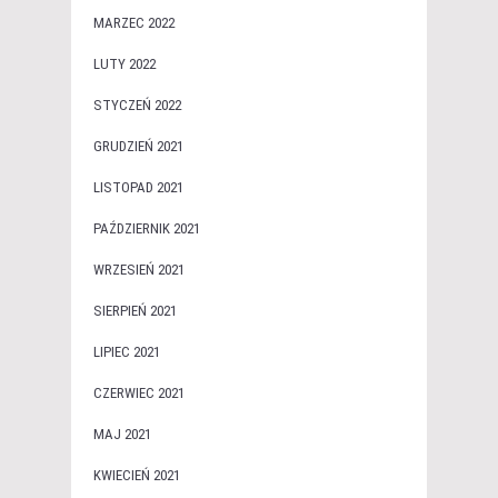
MARZEC 2022
LUTY 2022
STYCZEŃ 2022
GRUDZIEŃ 2021
LISTOPAD 2021
PAŹDZIERNIK 2021
WRZESIEŃ 2021
SIERPIEŃ 2021
LIPIEC 2021
CZERWIEC 2021
MAJ 2021
KWIECIEŃ 2021