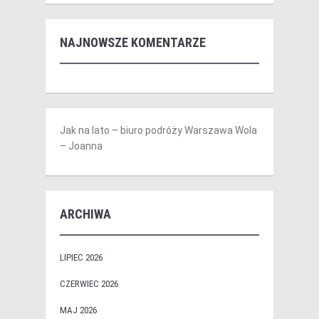
NAJNOWSZE KOMENTARZE
Jak na lato – biuro podróży Warszawa Wola
– Joanna
ARCHIWA
LIPIEC 2026
CZERWIEC 2026
MAJ 2026