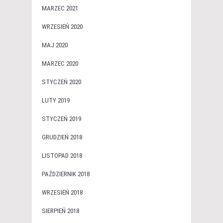
MARZEC 2021
WRZESIEŃ 2020
MAJ 2020
MARZEC 2020
STYCZEŃ 2020
LUTY 2019
STYCZEŃ 2019
GRUDZIEŃ 2018
LISTOPAD 2018
PAŹDZIERNIK 2018
WRZESIEŃ 2018
SIERPIEŃ 2018