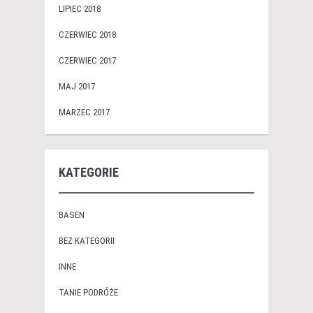
LIPIEC 2018
CZERWIEC 2018
CZERWIEC 2017
MAJ 2017
MARZEC 2017
KATEGORIE
BASEN
BEZ KATEGORII
INNE
TANIE PODRÓŻE