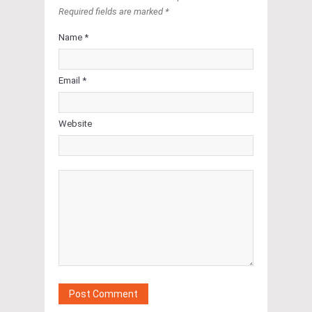
Required fields are marked *
Name *
Email *
Website