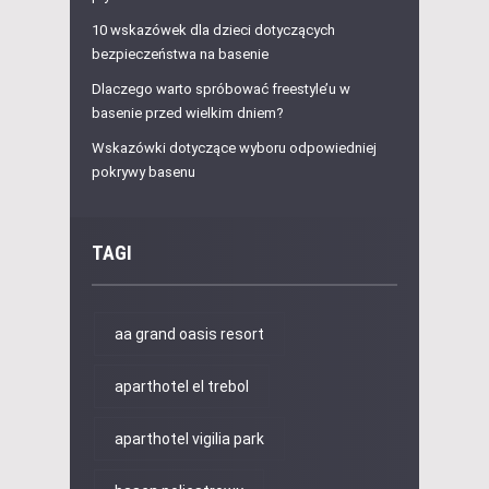
10 wskazówek dla dzieci dotyczących
bezpieczeństwa na basenie
Dlaczego warto spróbować freestyle’u w
basenie przed wielkim dniem?
Wskazówki dotyczące wyboru odpowiedniej
pokrywy basenu
TAGI
aa grand oasis resort
aparthotel el trebol
aparthotel vigilia park